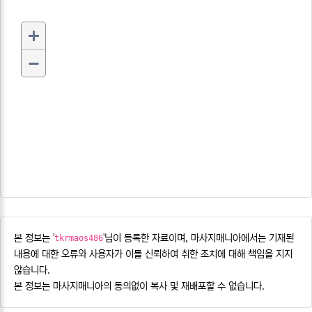
본 정보는 '
'님이 등록한 자료이며, 마사지매니아에서는 기재된
tkrmaos486
내용에 대한 오류와 사용자가 이를 신뢰하여 취한 조치에 대해 책임을 지지
않습니다.
본 정보는 마사지매니아의 동의없이 복사 및 재배포할 수 없습니다.