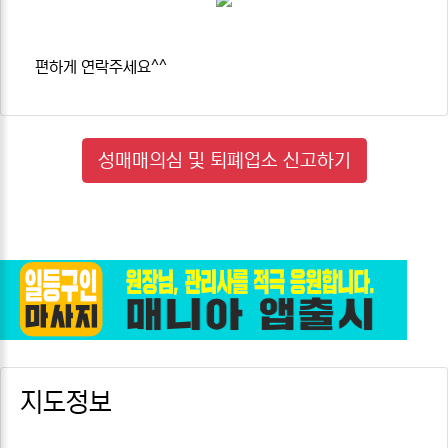
편하게 연락주세요^^
성매매의심 및 퇴폐업소 신고하기
지도정보